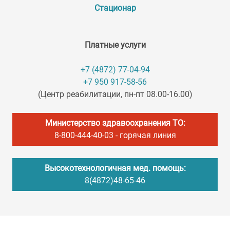
Стационар
Платные услуги
+7 (4872) 77-04-94
+7 950 917-58-56
(Центр реабилитации, пн-пт 08.00-16.00)
Министерство здравоохранения ТО:
8-800-444-40-03
- горячая линия
Высокотехнологичная мед. помощь:
8(4872)48-65-46