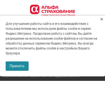
Для улучшения работы сайта и его взаимодействия с
пользователями мы используем файлы cookie и сервис
Яндекс.Метрика. Продолжая работу с сайтом, Вы даёте
разрешение на использование cookie-файлов и согласие на
обработку данных сервисом Яндекс.Метрика. Вы всегда
можете отключить файлы cookie в настройках Вашего
© 2005-2026
ГУЗ ТО ТОКБ
браузера.
Пользовательское соглашение
Принять
Политика конфиденциальности
2026,
DIGITAL.ERA. Разработка и тех. поддержка проекта