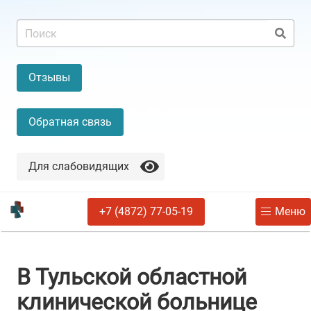
Отзывы
Обратная связь
Для слабовидящих
+7 (4872) 77-05-19
Меню
В Тульской областной
клинической больнице