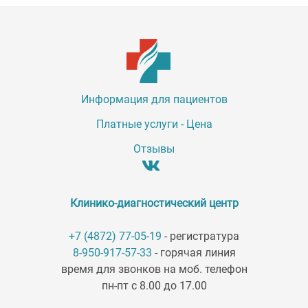
Информация для пациентов
Платные услуги - Цена
Отзывы
Клинико-диагностический центр
+7 (4872) 77-05-19
- регистратура
8-950-917-57-33
- горячая линия
время для звонков на моб. телефон
пн-пт с 8.00 до 17.00