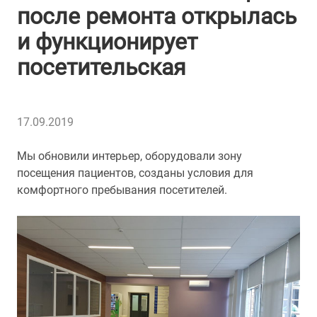
после ремонта открылась
и функционирует
посетительская
17.09.2019
Мы обновили интерьер, оборудовали зону
посещения пациентов, созданы условия для
комфортного пребывания посетителей.