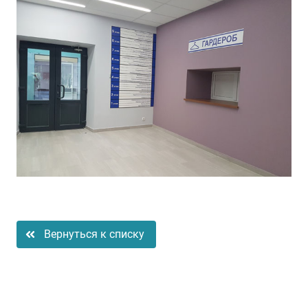
Вернуться к списку