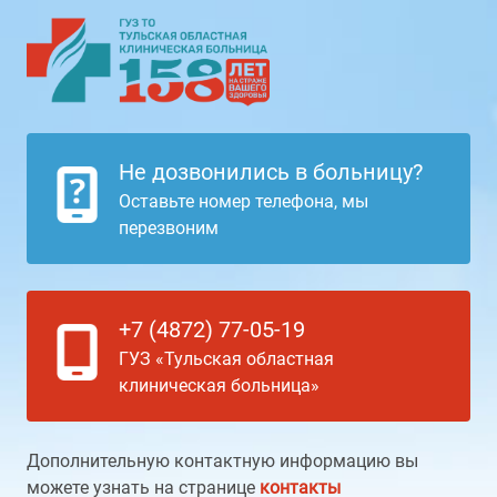
Не дозвонились в больницу?
Оставьте номер телефона, мы
перезвоним
+7 (4872) 77-05-19
ГУЗ «Тульская областная
клиническая больница»
Дополнительную контактную информацию вы
можете узнать на странице
контакты