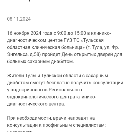
08.11.2024
16 ноября 2024 года с 9:00 до 15:00 в клинико-
диагностическом центре ГУЗ ТО «Тульская
областная клиническая больница» (г. Тула, ул. Фр.
Энгельса, д.58) пройдет День открытых дверей для
больных сахарным диабетом.
Жители Тулы и Тульской области с сахарным
диабетом смогут бесплатно получить консультации
у эндокринологов Регионального
эндокринологического центра клинико-
диагностического центра.
При необходимости, врачи направят на
консультации к профильным специалистам: