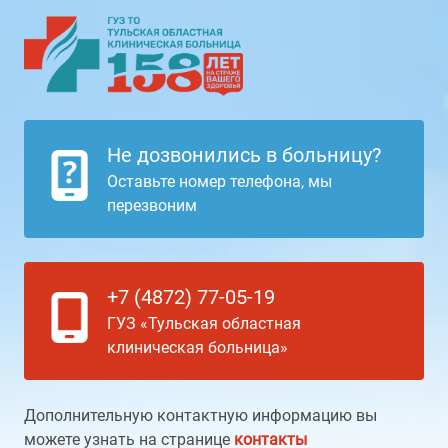
Не дозвонились в больницу?
Оставьте номер телефона, мы
перезвоним
+7 (4872) 77-05-19
ГУЗ «Тульская областная
клиническая больница»
Дополнительную контактную информацию вы
можете узнать на странице
контакты