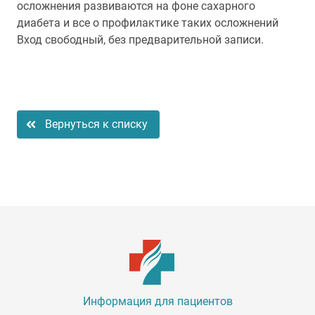
осложнения развиваются на фоне сахарного
диабета и все о профилактике таких осложнений
Вход свободный, без предварительной записи.
Вернуться к списку
Информация для пациентов