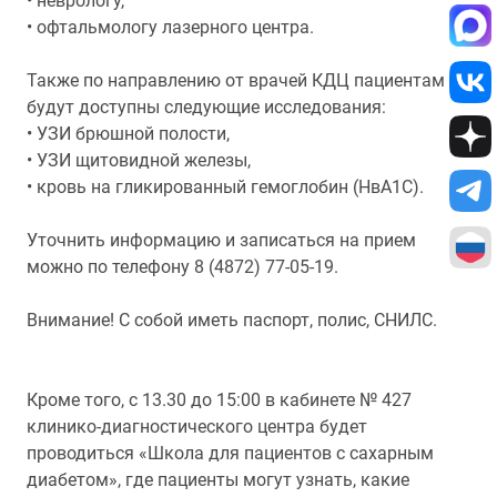
• неврологу,
• офтальмологу лазерного центра.
Также по направлению от врачей КДЦ пациентам
будут доступны следующие исследования:
• УЗИ брюшной полости,
• УЗИ щитовидной железы,
• кровь на гликированный гемоглобин (НвА1С).
Уточнить информацию и записаться на прием
можно по телефону 8 (4872) 77-05-19.
Внимание! С собой иметь паспорт, полис, СНИЛС.
Кроме того, с 13.30 до 15:00 в кабинете № 427
клинико-диагностического центра будет
проводиться «Школа для пациентов с сахарным
диабетом», где пациенты могут узнать, какие