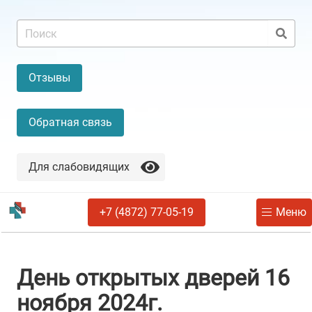
Отзывы
Обратная связь
Для слабовидящих
+7 (4872) 77-05-19
Меню
День открытых дверей 16
ноября 2024г.