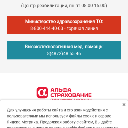
(Центр реабилитации, пн-пт 08.00-16.00)
Министерство здравоохранения ТО:
8-800-444-40-03
- горячая линия
Высокотехнологичная мед. помощь:
8(4872)48-65-46
Для улучшения работы сайта и его взаимодействия с
пользователями мы используем файлы cookie и сервис
Яндекс.Метрика. Продолжая работу с сайтом, Вы даёте