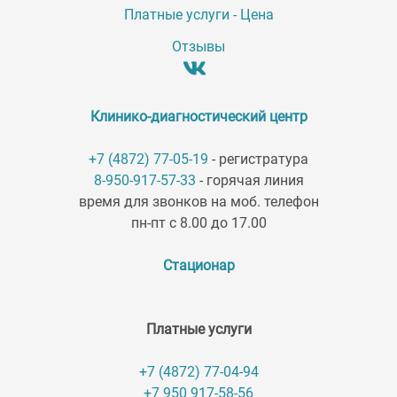
Платные услуги - Цена
Отзывы
Клинико-диагностический центр
+7 (4872) 77-05-19
- регистратура
8-950-917-57-33
- горячая линия
время для звонков на моб. телефон
пн-пт с 8.00 до 17.00
Стационар
Платные услуги
+7 (4872) 77-04-94
+7 950 917-58-56