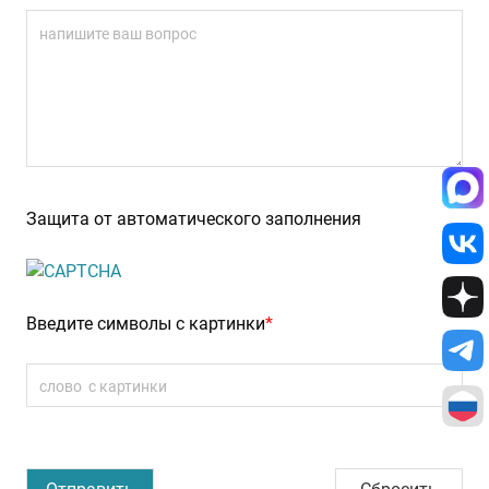
Защита от автоматического заполнения
Введите символы с картинки
*