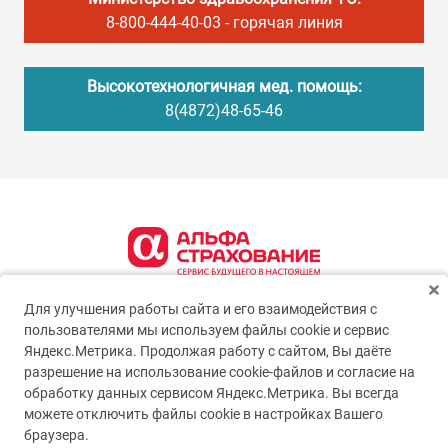
8-800-444-40-03
- горячая линия
Высокотехнологичная мед. помощь:
8(4872)48-65-46
Для улучшения работы сайта и его взаимодействия с
пользователями мы используем файлы cookie и сервис
Яндекс.Метрика. Продолжая работу с сайтом, Вы даёте
разрешение на использование cookie-файлов и согласие на
обработку данных сервисом Яндекс.Метрика. Вы всегда
можете отключить файлы cookie в настройках Вашего
© 2005-2026
ГУЗ ТО ТОКБ
браузера.