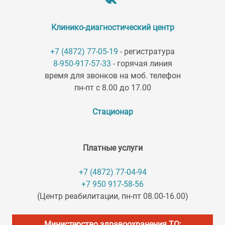
Клинико-диагностический центр
+7 (4872) 77-05-19
- регистратура
8-950-917-57-33
- горячая линия
время для звонков на моб. телефон
пн-пт с 8.00 до 17.00
Стационар
Платные услуги
+7 (4872) 77-04-94
+7 950 917-58-56
(Центр реабилитации, пн-пт 08.00-16.00)
Министерство здравоохранения ТО: