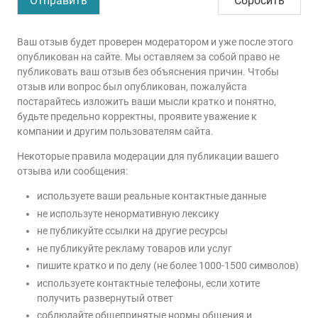
Ваш отзыв будет проверен модератором и уже после этого
опубликован на сайте. Мы оставляем за собой право не
публиковать ваш отзыв без объяснения причин. Чтобы
отзыв или вопрос был опубликован, пожалуйста
постарайтесь изложить ваши мысли кратко и понятно,
будьте предельно корректны, проявите уважение к
компании и другим пользователям сайта.
Некоторые правила модерации для публикации вашего
отзыва или сообщения:
используете ваши реальные контактные данные
не используте ненормативную лексику
не публикуйте ссылки на другие ресурсы
не публикуйте рекламу товаров или услуг
пишите кратко и по делу (не более 1000-1500 символов)
используете контактные телефоны, если хотите
получить развернутый ответ
соблюдайте общепринятые нормы общения и