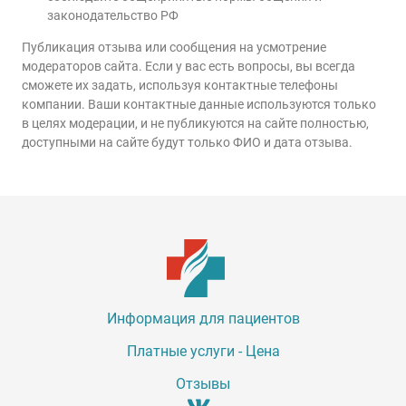
законодательство РФ
Публикация отзыва или сообщения на усмотрение
модераторов сайта. Если у вас есть вопросы, вы всегда
сможете их задать, используя контактные телефоны
компании. Ваши контактные данные используются только
в целях модерации, и не публикуются на сайте полностью,
доступными на сайте будут только ФИО и дата отзыва.
Информация для пациентов
Платные услуги - Цена
Отзывы