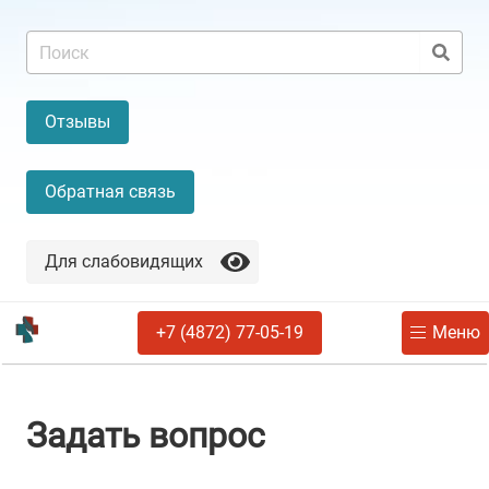
Отзывы
Обратная связь
Для слабовидящих
+7 (4872) 77-05-19
Меню
Задать вопрос