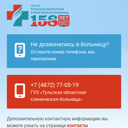
Не дозвонились в больницу?
Оставьте номер телефона, мы
перезвоним
+7 (4872) 77-05-19
ГУЗ «Тульская областная
клиническая больница»
Дополнительную контактную информацию вы
можете узнать на странице
контакты