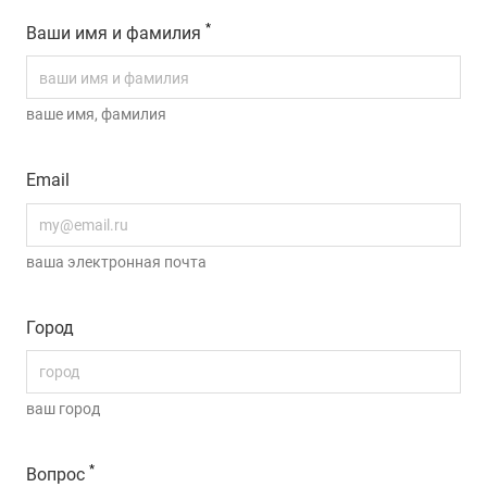
*
Ваши имя и фамилия
ваше имя, фамилия
Email
ваша электронная почта
Город
ваш город
*
Вопрос