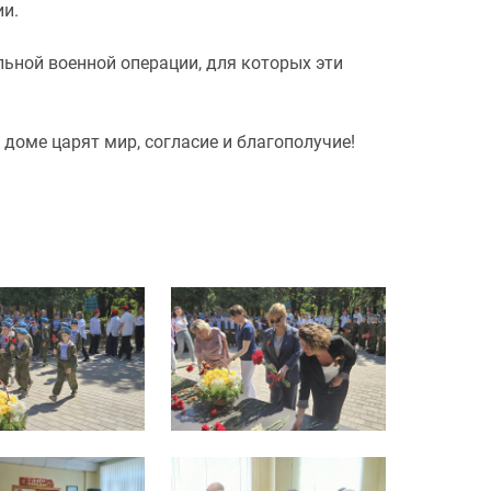
ии.
льной военной операции, для которых эти
доме царят мир, согласие и благополучие!