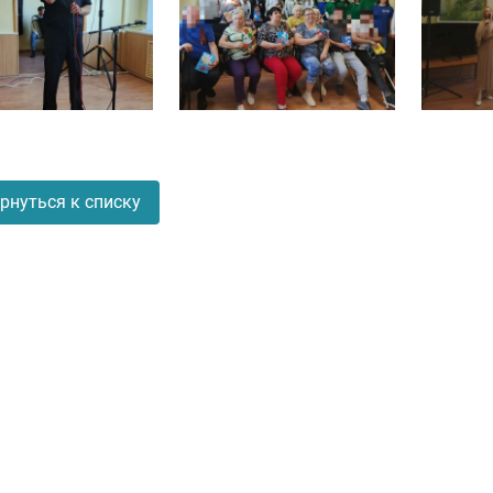
рнуться к списку