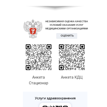
Анкета
Анкета КДЦ
Стационар