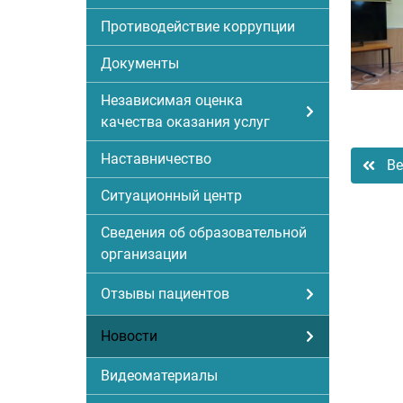
Противодействие коррупции
Документы
Независимая оценка
качества оказания услуг
Наставничество
Ве
Ситуационный центр
Сведения об образовательной
организации
Отзывы пациентов
Новости
Видеоматериалы