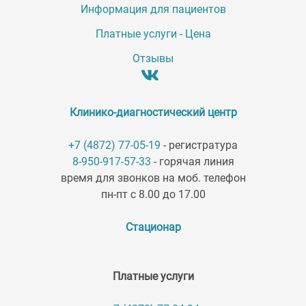
Информация для пациентов
Платные услуги - Цена
Отзывы
Клинико-диагностический центр
+7 (4872) 77-05-19
- регистратура
8-950-917-57-33
- горячая линия
время для звонков на моб. телефон
пн-пт с 8.00 до 17.00
Стационар
Платные услуги