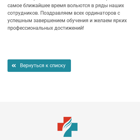
самое ближайшее время вольются в ряды наших
сотрудников. Поздравляем всех ординаторов с
успешным завершением обучения и желаем ярких
профессиональных достижений!
Вернуться к списку