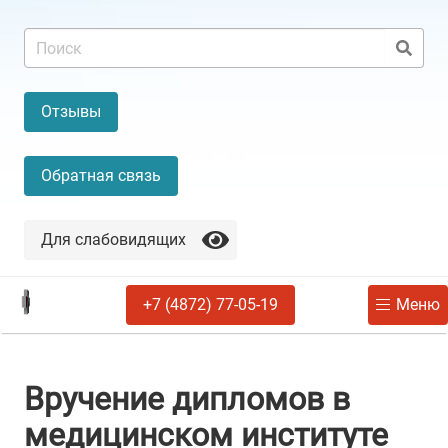
Отзывы
Обратная связь
Для слабовидящих
+7 (4872) 77-05-19
Меню
Вручение дипломов в
медицинском институте