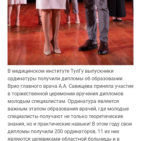
В медицинском институте ТулГу выпускники
ординатуры получили дипломы об образовании.
Врио главного врача А.А. Савищева приняла участие
в торжественной церемонии вручения дипломов
молодым специалистам. Ординатура является
важным этапом образования врачей, где молодые
специалисты получают не только теоретические
знания, но и практические навыки! В этом году свои
дипломы получили 200 ординаторов, 11 из них
являются целевиками областной больницы и в