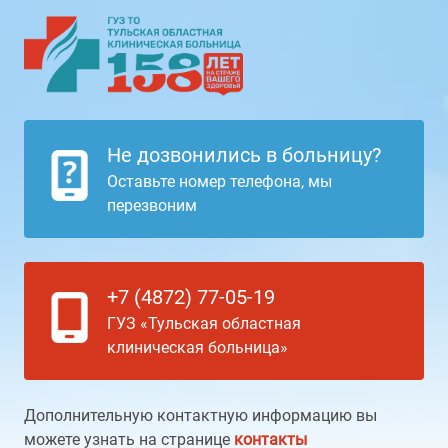
Не дозвонились в больницу?
Оставьте номер телефона, мы
перезвоним
+7 (4872) 77-05-19
ГУЗ «Тульская областная
клиническая больница»
Дополнительную контактную информацию вы
можете узнать на странице
контакты