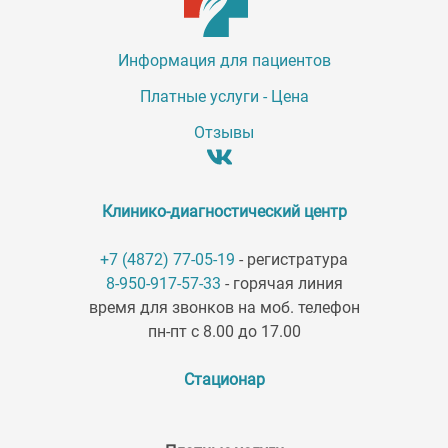
Информация для пациентов
Платные услуги - Цена
Отзывы
Клинико-диагностический центр
+7 (4872) 77-05-19
- регистратура
8-950-917-57-33
- горячая линия
время для звонков на моб. телефон
пн-пт с 8.00 до 17.00
Стационар