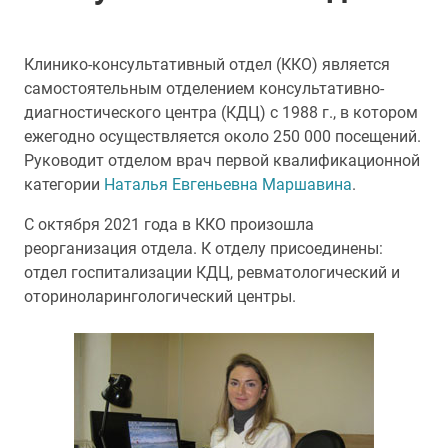
Клинико-консультативный отдел (ККО) является
самостоятельным отделением консультативно-
диагностического центра (КДЦ) с 1988 г., в котором
ежегодно осуществляется около 250 000 посещений.
Руководит отделом врач первой квалификационной
категории
Наталья Евгеньевна Маршавина
.
C октября 2021 года в ККО произошла
реорганизация отдела. К отделу присоединены:
отдел госпитализации КДЦ, ревматологический и
оториноларингологический центры.