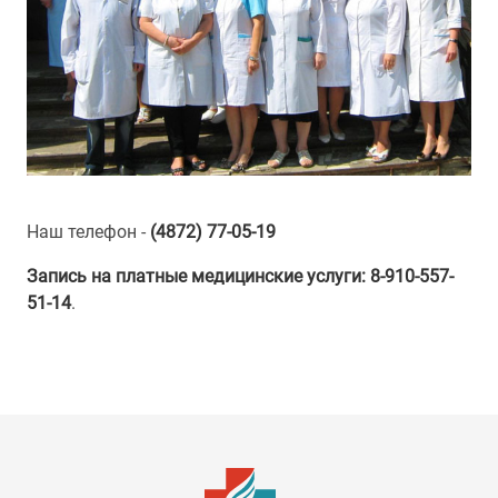
Наш телефон -
(4872) 77-05-19
Запись на платные медицинские услуги: 8-910-557-
51-14
.