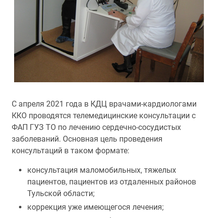
С апреля 2021 года в КДЦ врачами-кардиологами
ККО проводятся телемедицинские консультации с
ФАП ГУЗ ТО по лечению сердечно-сосудистых
заболеваний. Основная цель проведения
консультаций в таком формате:
консультация маломобильных, тяжелых
пациентов, пациентов из отдаленных районов
Тульской области;
коррекция уже имеющегося лечения;