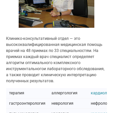
Клинико-консультативный отдел — это
высококвалифицированная медицинская помощь
врачей на 48 приемах по 33 специальностям. На
приемах каждый врач специалист определяет
алгоритм оптимального комплексного
инструментальногои лабораторного обследования,
а также проводит клиническую интерпретацию
полученных результатов.
терапия
аллергология
кардиолог
гастроэнтерология
неврология
нефрологи