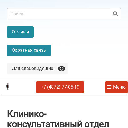
Отзывы
Обратная связь
Для слабовидящих
+7 (4872) 77-05-19
Меню
Клинико-
консультативный отдел