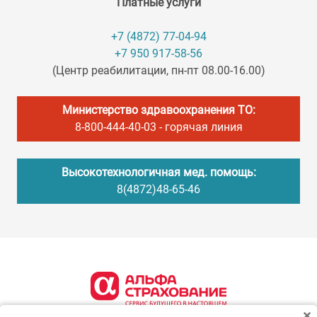
Платные услуги
+7 (4872) 77-04-94
+7 950 917-58-56
(Центр реабилитации, пн-пт 08.00-16.00)
Министерство здравоохранения ТО:
8-800-444-40-03
- горячая линия
Высокотехнологичная мед. помощь:
8(4872)48-65-46