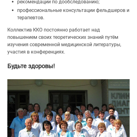
рекомендации по дообследованию;
профессиональные консультации фельдшеров и
терапевтов.
Коллектив ККО постоянно работает над
повышением своих теоретических знаний путём
изучения современной медицинской литературы,
участия в конференциях.
Будьте здоровы!