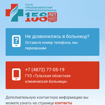
Не дозвонились в больницу?
Оставьте номер телефона, мы
перезвоним
+7 (4872) 77-05-19
ГУЗ «Тульская областная
клиническая больница»
Дополнительную контактную информацию вы
можете узнать на странице
контакты