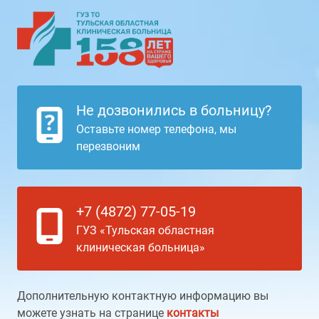
Не дозвонились в больницу?
Оставьте номер телефона, мы
перезвоним
+7 (4872) 77-05-19
ГУЗ «Тульская областная
клиническая больница»
Дополнительную контактную информацию вы
можете узнать на странице
контакты