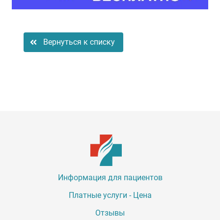
Вернуться к списку
Информация для пациентов
Платные услуги - Цена
Отзывы