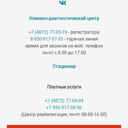
Клинико-диагностический центр
+7 (4872) 77-05-19
- регистратура
8-950-917-57-33
- горячая линия
время для звонков на моб. телефон
пн-пт с 8.00 до 17.00
Стационар
Платные услуги
+7 (4872) 77-04-94
+7 950 917-58-56
(Центр реабилитации, пн-пт 08.00-16.00)