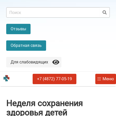
Отзывы
Обратная связь
Для слабовидящих
+7 (4872) 77-05-19
Меню
Неделя сохранения
здоровья детей