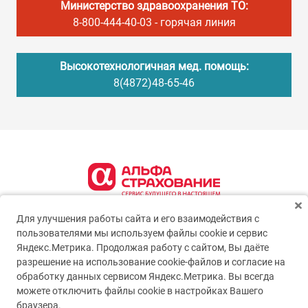
Министерство здравоохранения ТО:
8-800-444-40-03
- горячая линия
Высокотехнологичная мед. помощь:
8(4872)48-65-46
Для улучшения работы сайта и его взаимодействия с
пользователями мы используем файлы cookie и сервис
Яндекс.Метрика. Продолжая работу с сайтом, Вы даёте
разрешение на использование cookie-файлов и согласие на
обработку данных сервисом Яндекс.Метрика. Вы всегда
можете отключить файлы cookie в настройках Вашего
© 2005-2026
ГУЗ ТО ТОКБ
браузера.